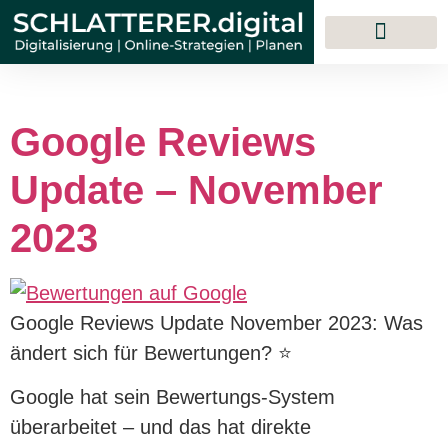
Google Reviews
Update – November
2023
Google Reviews Update November 2023: Was
ändert sich für Bewertungen? ⭐
Google hat sein Bewertungs-System
überarbeitet – und das hat direkte