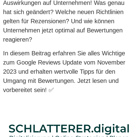
Auswirkungen auf Unternehmen! Was genau
hat sich geändert? Welche neuen Richtlinien
gelten für Rezensionen? Und wie können
Unternehmen jetzt optimal auf Bewertungen
reagieren?
In diesem Beitrag erfahren Sie alles Wichtige
zum Google Reviews Update vom November
2023 und erhalten wertvolle Tipps für den
Umgang mit Bewertungen. Jetzt lesen und
vorbereitet sein! ✅