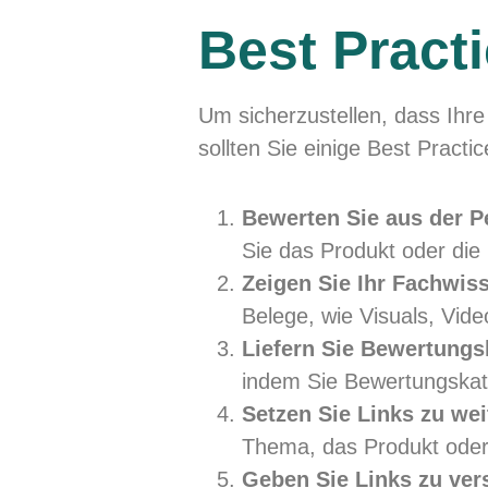
Best Pract
Um sicherzustellen, dass Ihr
sollten Sie einige Best Practi
Bewerten Sie aus der P
Sie das Produkt oder die 
Zeigen Sie Ihr Fachwis
Belege, wie Visuals, Vid
Liefern Sie Bewertungs
indem Sie Bewertungskate
Setzen Sie Links zu we
Thema, das Produkt oder 
Geben Sie Links zu ver