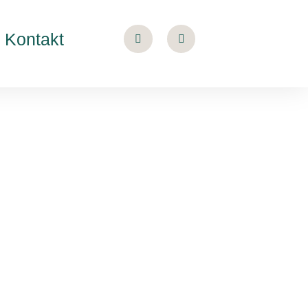
Kontakt