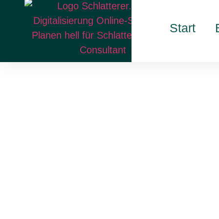
Start