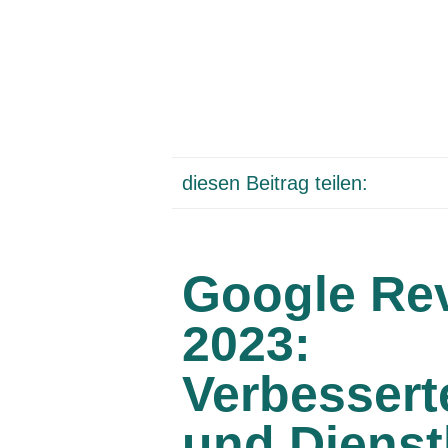
diesen Beitrag teilen:
Google Re
2023:
Verbessert
und Dienst