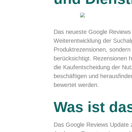
Das neueste Google Reviews 
Weiterentwicklung der Suchal
Produktrezensionen, sondern
berücksichtigt. Rezensionen 
die Kaufentscheidung der Nut
beschäftigen und herausfinden
bewertet werden.
Was ist da
Das Google Reviews Update zi